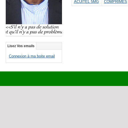
ACUITEL 5MG
COMPRIMES
Lisez Vos emails
Connexion à ma boite email